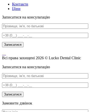
Контакти
Ціни
Записатися на консультацію
Всі права захищені 2026 © Lucko Dental Clinic
Записатися на консультацію
Замовити дзвінок