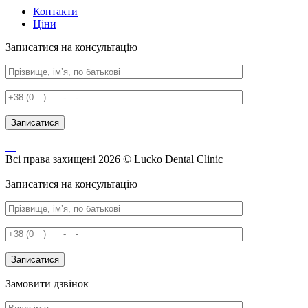
Контакти
Ціни
Записатися на консультацію
Всі права захищені 2026 © Lucko Dental Clinic
Записатися на консультацію
Замовити дзвінок