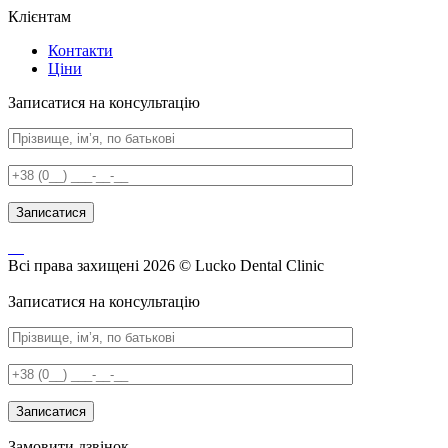
Клієнтам
Контакти
Ціни
Записатися на консультацію
Всі права захищені 2026 © Lucko Dental Clinic
Записатися на консультацію
Замовити дзвінок