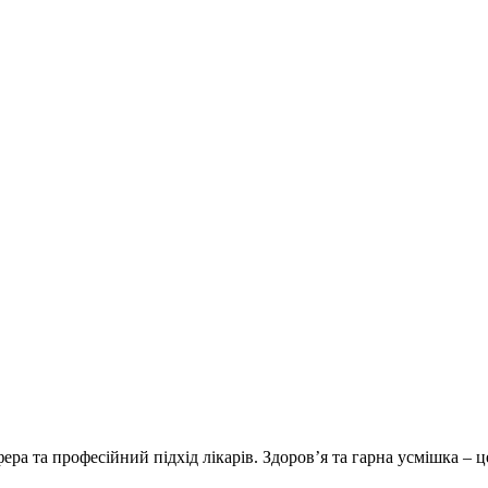
ера та професійний підхід лікарів. Здоров’я та гарна усмішка – 